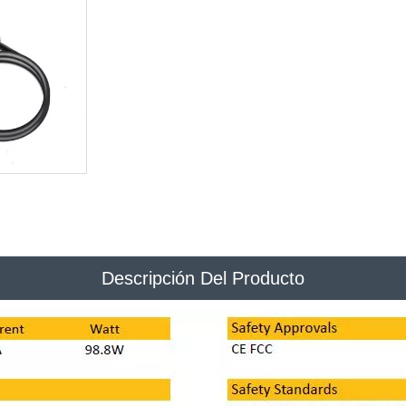
Descripción Del Producto