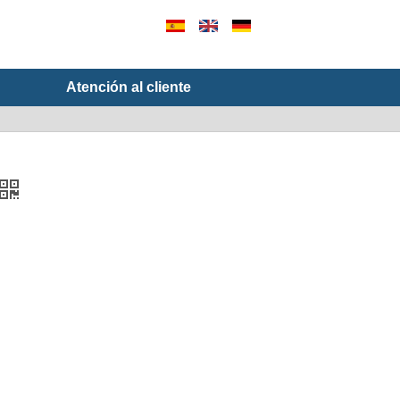
Atención al cliente