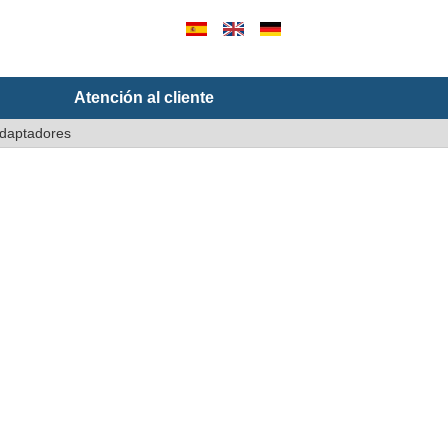
Atención al cliente
daptadores