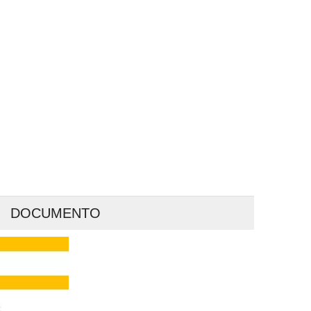
DOCUMENTO