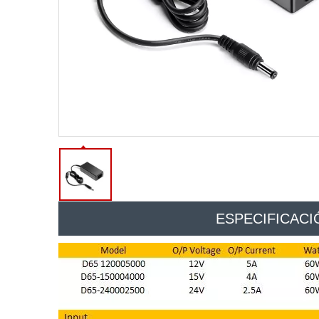
ESPECIFICACI