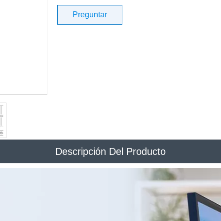
Preguntar
Descripción Del Producto