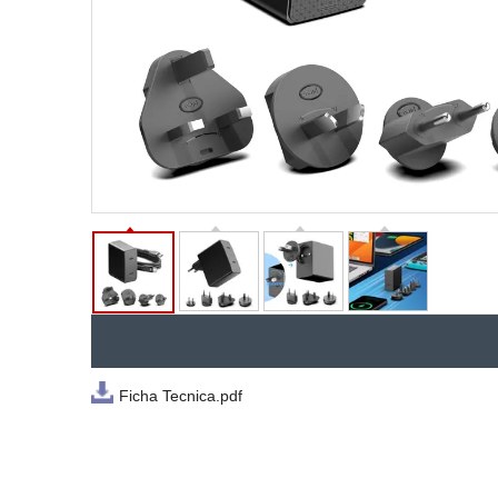
Ficha Tecnica.pdf