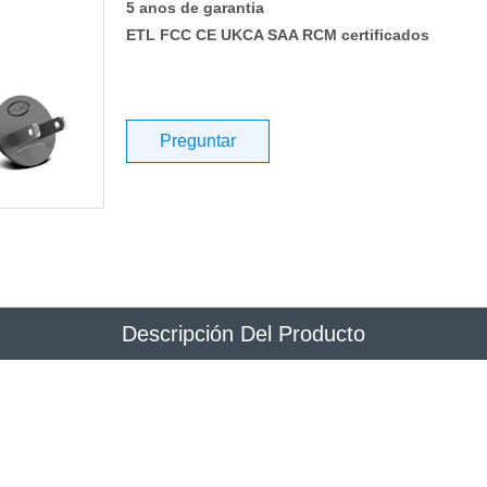
5 anos de garantia
ETL FCC CE UKCA SAA RCM certificados
Preguntar
Descripción Del Producto