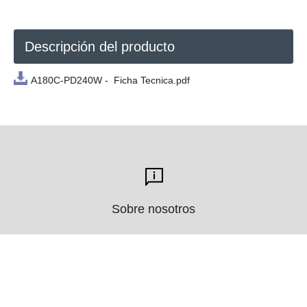
Descripción del producto
A180C-PD240W - Ficha Tecnica.pdf
Sobre nosotros
Productos