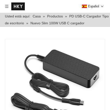
Español
Usted está aquí:
Casa
»
Productos
»
PD USB-C Cargador Tipo
de escritorio
»
Nuevo Slim 100W USB C cargador