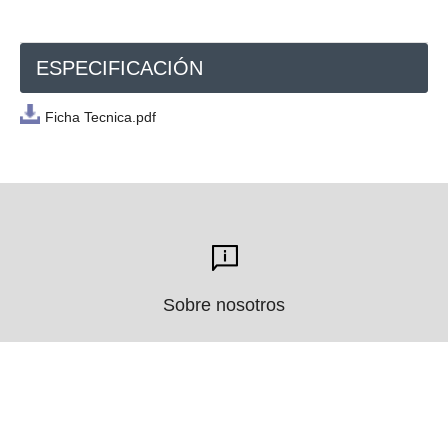
ESPECIFICACIÓN
Ficha Tecnica.pdf
Sobre nosotros
Productos