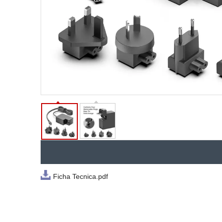
Ficha Tecnica.pdf