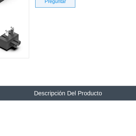
Preguntar
Descripción Del Producto