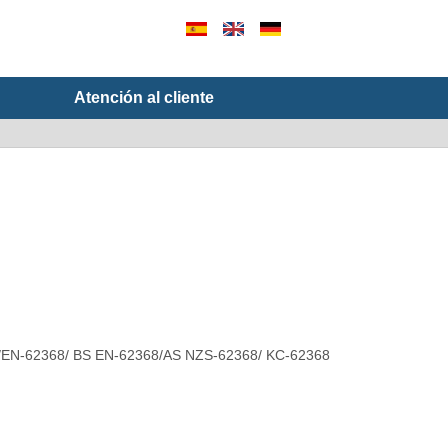
Atención al cliente
/EN-62368/ BS EN-62368/AS NZS-62368/ KC-62368