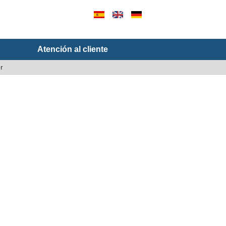
Atención al cliente
r