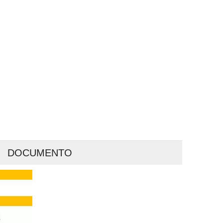
DOCUMENTO