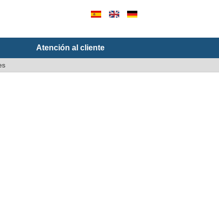
Atención al cliente
es