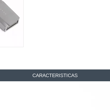
CARACTERISTICAS