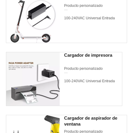
Producto personalizado
100-240VAC Universal Entrada
Compatible con Scooter
Cargador de impresora
Producto personalizado
100-240VAC Universal Entrada
Compatible con impresoras
Cargador de aspirador de
ventana
Producto personalizado