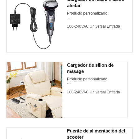
afeitar
Producto personalizado
100-240VAC Universal Entrada
Compatible con maquinilla de afeita
Cargador de sillon de
masage
Producto personalizado
100-240VAC Universal Entrada
Compatible con sillon de masage
Fuente de alimentación del
scooter