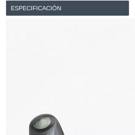
ESPECIFICACIÓN