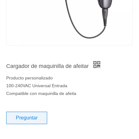
Cargador de maquinilla de afeitar
Producto personalizado
100-240VAC Universal Entrada
Compatible con maquinilla de afeita
Preguntar