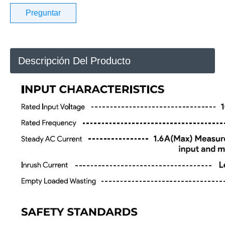
Preguntar
Descripción Del Producto