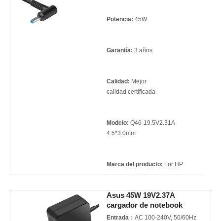
Potencia:
45W
Garantía:
3 años
Calidad:
Mejor
calidad certificada
Modelo:
Q46-19.5V2.31A
4.5*3.0mm
Marca del producto:
For HP
Asus 45W 19V2.37A
cargador de notebook
Entrada：
AC 100-240V, 50/60Hz