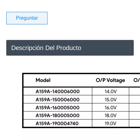
Preguntar
Descripción Del Producto