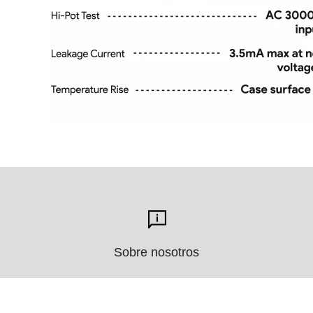
Sobre nosotros