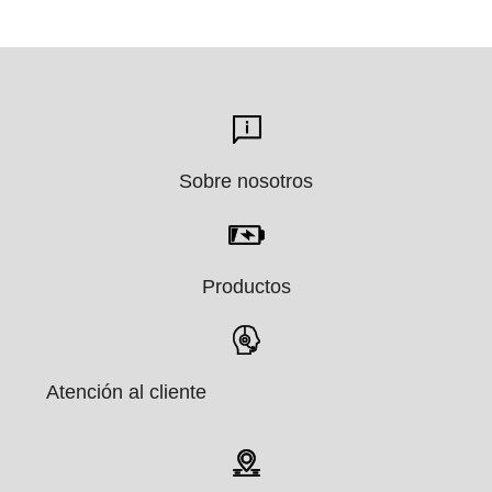
3 anos de garantia
Sobre nosotros
Productos
Atención al cliente