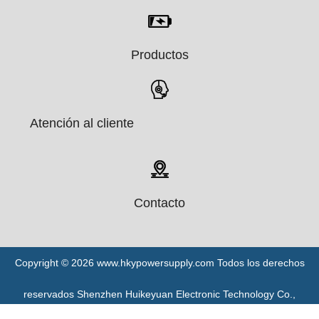
Productos
Atención al cliente
Contacto
Copyright ©
2026
www.hkypowersupply.com Todos los derechos
reservados Shenzhen Huikeyuan Electronic Technology Co.,