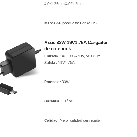
4.0*1.35mm/4.0*1.2mm
Marca del producto:
For ASUS
Asus 33W 19V1.75A Cargador
de notebook
Entrada：
AC 100-240V, 50/60Hz
Salida :
19V1.75A
Potencia:
33W
Garantía:
3 años
Calidad:
Mejor calidad certificada