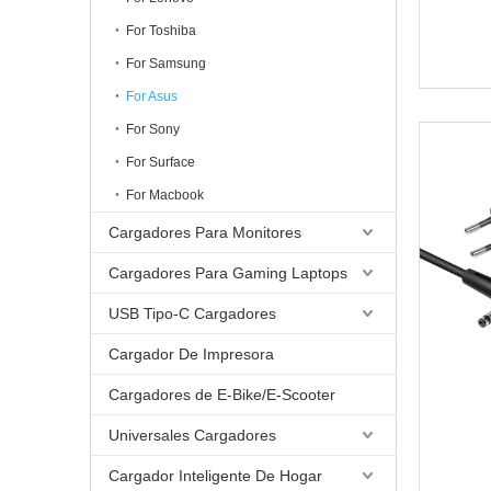
For Toshiba
For Samsung
For Asus
For Sony
For Surface
For Macbook
Cargadores Para Monitores
Cargadores Para Gaming Laptops
USB Tipo-C Cargadores
Cargador De Impresora
Cargadores de E-Bike/E-Scooter
Universales Cargadores
Cargador Inteligente De Hogar