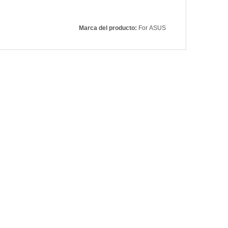
Marca del producto:
For ASUS